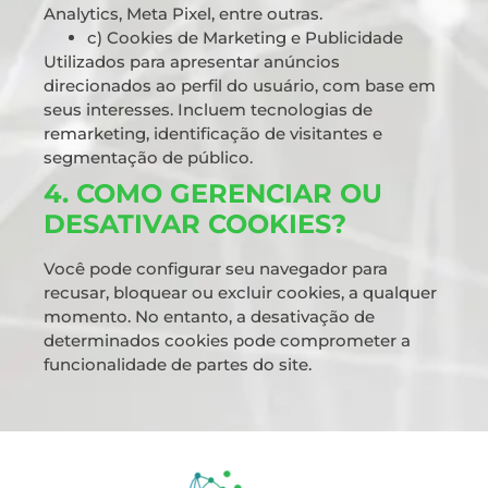
Analytics, Meta Pixel, entre outras.
c) Cookies de Marketing e Publicidade
Utilizados para apresentar anúncios
direcionados ao perfil do usuário, com base em
seus interesses. Incluem tecnologias de
remarketing, identificação de visitantes e
segmentação de público.
4. COMO GERENCIAR OU
DESATIVAR COOKIES?
Você pode configurar seu navegador para
recusar, bloquear ou excluir cookies, a qualquer
momento. No entanto, a desativação de
determinados cookies pode comprometer a
funcionalidade de partes do site.