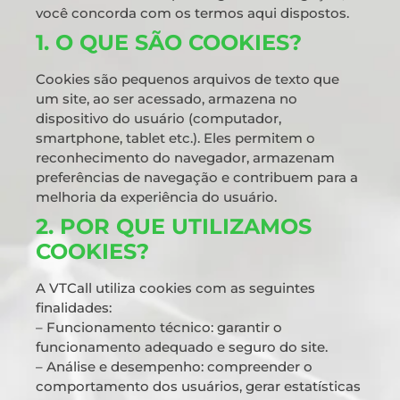
você concorda com os termos aqui dispostos.
1. O QUE SÃO COOKIES?
Cookies são pequenos arquivos de texto que
um site, ao ser acessado, armazena no
dispositivo do usuário (computador,
smartphone, tablet etc.). Eles permitem o
reconhecimento do navegador, armazenam
preferências de navegação e contribuem para a
melhoria da experiência do usuário.
2. POR QUE UTILIZAMOS
COOKIES?
A VTCall utiliza cookies com as seguintes
finalidades:
– Funcionamento técnico: garantir o
funcionamento adequado e seguro do site.
– Análise e desempenho: compreender o
comportamento dos usuários, gerar estatísticas