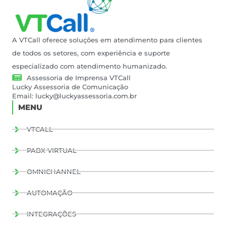
A VTCall oferece soluções em atendimento para clientes
de todos os setores, com experiência e suporte
especializado com atendimento humanizado.
Assessoria de Imprensa VTCall
Lucky Assessoria de Comunicação
Email:
lucky@luckyassessoria.com.br
MENU
VTCALL
PABX VIRTUAL
OMNICHANNEL
AUTOMAÇÃO
INTEGRAÇÕES