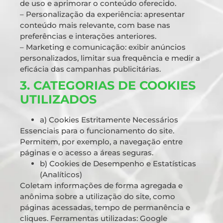
de uso e aprimorar o conteúdo oferecido.
– Personalização da experiência: apresentar
conteúdo mais relevante, com base nas
preferências e interações anteriores.
– Marketing e comunicação: exibir anúncios
personalizados, limitar sua frequência e medir a
eficácia das campanhas publicitárias.
3. CATEGORIAS DE COOKIES
UTILIZADOS
a) Cookies Estritamente Necessários
Essenciais para o funcionamento do site.
Permitem, por exemplo, a navegação entre
páginas e o acesso a áreas seguras.
b) Cookies de Desempenho e Estatísticas
(Analíticos)
Coletam informações de forma agregada e
anônima sobre a utilização do site, como
páginas acessadas, tempo de permanência e
cliques. Ferramentas utilizadas: Google