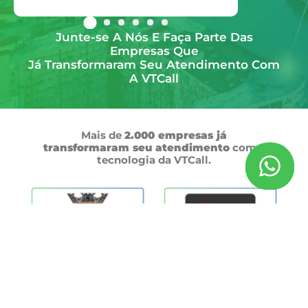
Junte-se A Nós E Faça Parte Das
Empresas Que
Já Transformaram Seu Atendimento Com
A VTCall
Mais de
2.000 empresas já
transformaram seu atendimento
com a
tecnologia da VTCall.
Pronto para