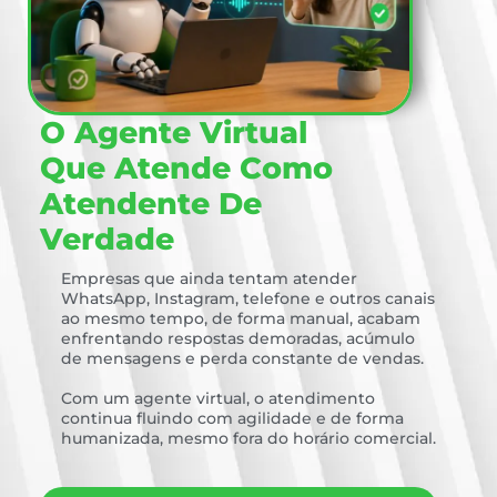
O Agente Virtual
Que Atende Como
Atendente De
Verdade
Empresas que ainda tentam atender
WhatsApp, Instagram, telefone e outros canais
ao mesmo tempo, de forma manual, acabam
enfrentando respostas demoradas, acúmulo
de mensagens e perda constante de vendas.
Com um agente virtual, o atendimento
continua fluindo com agilidade e de forma
humanizada, mesmo fora do horário comercial.