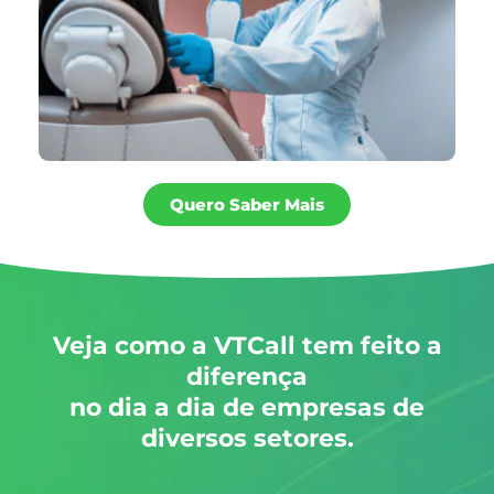
Quero Saber Mais
Veja como a VTCall tem feito a
diferença
no dia a dia de empresas de
diversos setores.