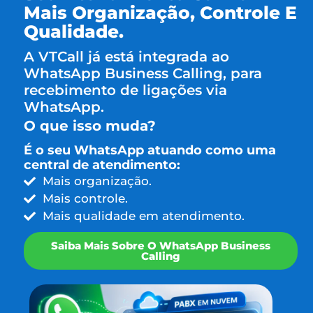
Mais Organização, Controle E
Qualidade.
A VTCall já está integrada ao
WhatsApp Business Calling, para
recebimento de ligações via
WhatsApp.
O que isso muda?
É o seu WhatsApp atuando como uma
central de atendimento:
Mais organização.
Mais controle.
Mais qualidade em atendimento.
Saiba Mais Sobre O WhatsApp Business
Calling