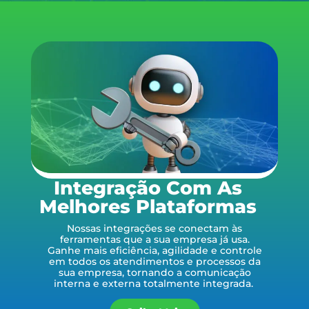
Integração Com As
Melhores Plataformas
Nossas integrações se conectam às
ferramentas que a sua empresa já usa.
Ganhe mais eficiência, agilidade e controle
em todos os atendimentos e processos da
sua empresa, tornando a comunicação
interna e externa totalmente integrada.