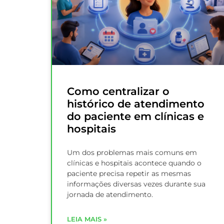
Como centralizar o
histórico de atendimento
do paciente em clínicas e
hospitais
Um dos problemas mais comuns em
clínicas e hospitais acontece quando o
paciente precisa repetir as mesmas
informações diversas vezes durante sua
jornada de atendimento.
LEIA MAIS »