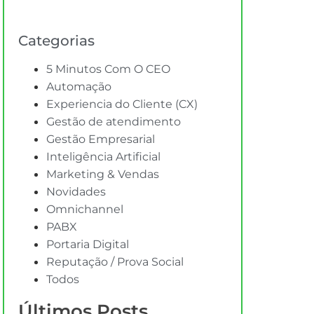
Categorias
5 Minutos Com O CEO
Automação
Experiencia do Cliente (CX)
Gestão de atendimento
Gestão Empresarial
Inteligência Artificial
Marketing & Vendas
Novidades
Omnichannel
PABX
Portaria Digital
Reputação / Prova Social
Todos
Últimos Posts