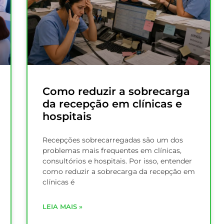
Como reduzir a sobrecarga
da recepção em clínicas e
hospitais
Recepções sobrecarregadas são um dos
problemas mais frequentes em clínicas,
consultórios e hospitais. Por isso, entender
como reduzir a sobrecarga da recepção em
clínicas é
LEIA MAIS »