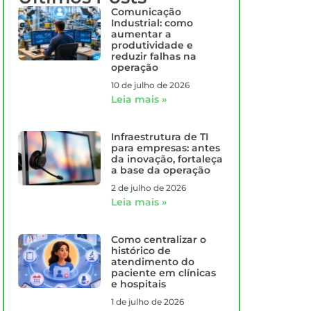
Comunicação
Industrial: como
aumentar a
produtividade e
reduzir falhas na
operação
10 de julho de 2026
Leia mais »
Infraestrutura de TI
para empresas: antes
da inovação, fortaleça
a base da operação
2 de julho de 2026
Leia mais »
Como centralizar o
histórico de
atendimento do
paciente em clínicas
e hospitais
1 de julho de 2026