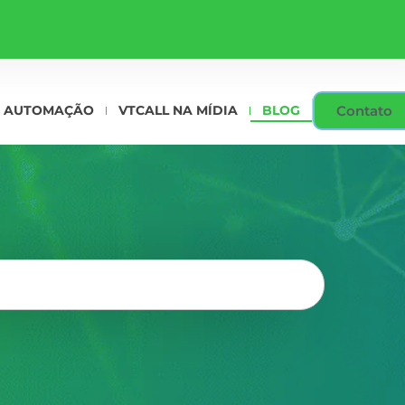
Contato
AUTOMAÇÃO
VTCALL NA MÍDIA
BLOG