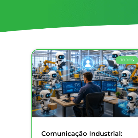
TODOS
Comunicação Industrial: