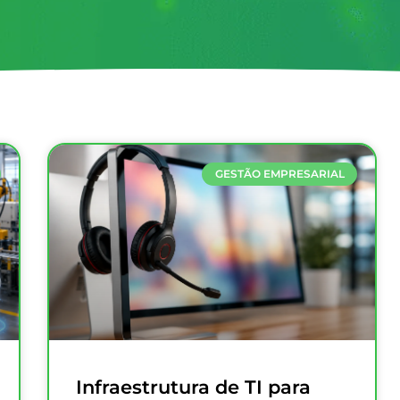
GESTÃO EMPRESARIAL
Infraestrutura de TI para