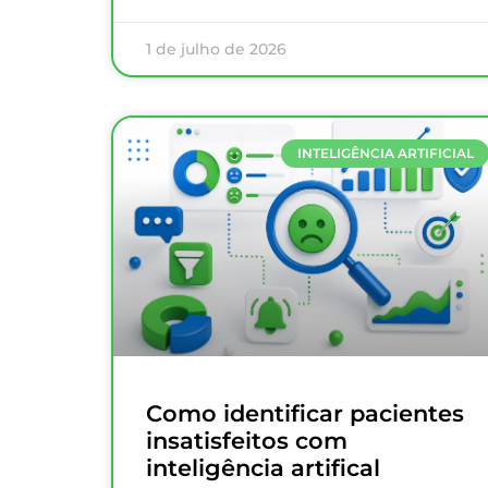
1 de julho de 2026
INTELIGÊNCIA ARTIFICIAL
Como identificar pacientes
insatisfeitos com
inteligência artifical