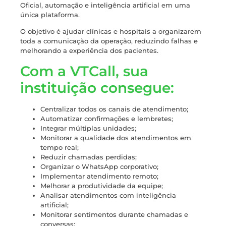
Oficial, automação e inteligência artificial em uma
única plataforma.
O objetivo é ajudar clínicas e hospitais a organizarem
toda a comunicação da operação, reduzindo falhas e
melhorando a experiência dos pacientes.
Com a VTCall, sua
instituição consegue:
Centralizar todos os canais de atendimento;
Automatizar confirmações e lembretes;
Integrar múltiplas unidades;
Monitorar a qualidade dos atendimentos em
tempo real;
Reduzir chamadas perdidas;
Organizar o WhatsApp corporativo;
Implementar atendimento remoto;
Melhorar a produtividade da equipe;
Analisar atendimentos com inteligência
artificial;
Monitorar sentimentos durante chamadas e
conversas;