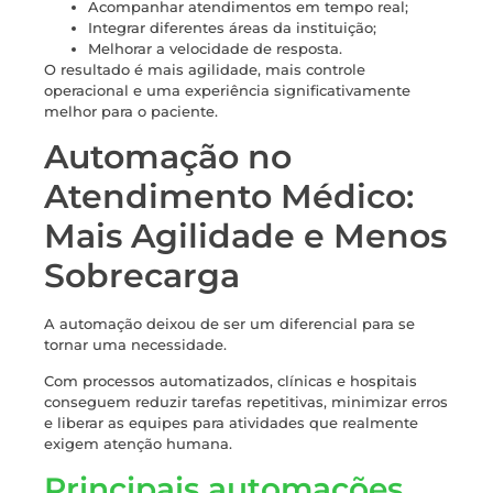
Acompanhar atendimentos em tempo real;
Integrar diferentes áreas da instituição;
Melhorar a velocidade de resposta.
O resultado é mais agilidade, mais controle
operacional e uma experiência significativamente
melhor para o paciente.
Automação no
Atendimento Médico:
Mais Agilidade e Menos
Sobrecarga
A automação deixou de ser um diferencial para se
tornar uma necessidade.
Com processos automatizados, clínicas e hospitais
conseguem reduzir tarefas repetitivas, minimizar erros
e liberar as equipes para atividades que realmente
exigem atenção humana.
Principais automações