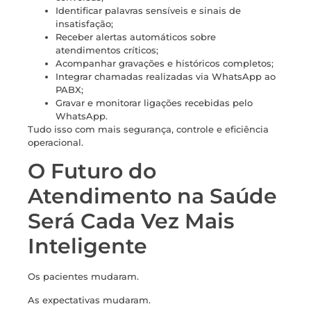
Identificar palavras sensíveis e sinais de
insatisfação;
Receber alertas automáticos sobre
atendimentos críticos;
Acompanhar gravações e históricos completos;
Integrar chamadas realizadas via WhatsApp ao
PABX;
Gravar e monitorar ligações recebidas pelo
WhatsApp.
Tudo isso com mais segurança, controle e eficiência
operacional.
O Futuro do
Atendimento na Saúde
Será Cada Vez Mais
Inteligente
Os pacientes mudaram.
As expectativas mudaram.