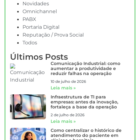
Novidades
Omnichannel
PABX
Portaria Digital
Reputação / Prova Social
Todos
Últimos Posts
Comunicação Industrial: como
aumentar a produtividade e
reduzir falhas na operação
10 de julho de 2026
Leia mais »
Infraestrutura de TI para
empresas: antes da inovação,
fortaleça a base da operação
2 de julho de 2026
Leia mais »
Como centralizar o histórico de
atendimento do paciente em