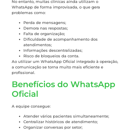
No entanto, muitas clínicas ainda utilizam o
WhatsApp de forma improvisada, o que gera
problemas como:
Perda de mensagens;
Demora nas respostas;
Falta de organização;
Dificuldade de acompanhamento dos
atendimentos;
Informações descentralizadas;
Risco de bloqueios da conta.
Ao utilizar um WhatsApp Oficial integrado à operação,
a comunicação se torna muito mais eficiente e
profissional.
Benefícios do WhatsApp
Oficial
A equipe consegue:
Atender vários pacientes simultaneamente;
Centralizar históricos de atendimento;
Organizar conversas por setor;