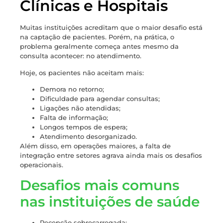
Clínicas e Hospitais
Muitas instituições acreditam que o maior desafio está
na captação de pacientes. Porém, na prática, o
problema geralmente começa antes mesmo da
consulta acontecer: no atendimento.
Hoje, os pacientes não aceitam mais:
Demora no retorno;
Dificuldade para agendar consultas;
Ligações não atendidas;
Falta de informação;
Longos tempos de espera;
Atendimento desorganizado.
Além disso, em operações maiores, a falta de
integração entre setores agrava ainda mais os desafios
operacionais.
Desafios mais comuns
nas instituições de saúde
Recepção sobrecarregada;