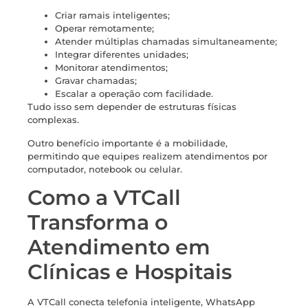
Criar ramais inteligentes;
Operar remotamente;
Atender múltiplas chamadas simultaneamente;
Integrar diferentes unidades;
Monitorar atendimentos;
Gravar chamadas;
Escalar a operação com facilidade.
Tudo isso sem depender de estruturas físicas
complexas.
Outro benefício importante é a mobilidade,
permitindo que equipes realizem atendimentos por
computador, notebook ou celular.
Como a VTCall
Transforma o
Atendimento em
Clínicas e Hospitais
A VTCall conecta telefonia inteligente, WhatsApp