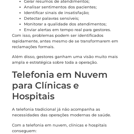
Gerar resumos de atendimentos;
Analisar sentimentos dos pacientes;
Identificar sinais de insatisfação;
Detectar palavras sensíveis;
Monitorar a qualidade dos atendimentos;
Enviar alertas em tempo real para gestores.
Com isso, problemas podem ser identificados
rapidamente, antes mesmo de se transformarem em
reclamações formais.
Além disso, gestores ganham uma visão muito mais
ampla e estratégica sobre toda a operação.
Telefonia em Nuvem
para Clínicas e
Hospitais
A telefonia tradicional já não acompanha as
necessidades das operações modernas de saúde.
Com a telefonia em nuvem, clínicas e hospitais
conseguem: