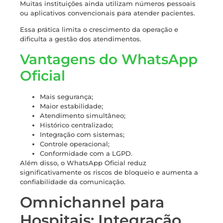
Muitas instituições ainda utilizam números pessoais
ou aplicativos convencionais para atender pacientes.
Essa prática limita o crescimento da operação e
dificulta a gestão dos atendimentos.
Vantagens do WhatsApp
Oficial
Mais segurança;
Maior estabilidade;
Atendimento simultâneo;
Histórico centralizado;
Integração com sistemas;
Controle operacional;
Conformidade com a LGPD.
Além disso, o WhatsApp Oficial reduz
significativamente os riscos de bloqueio e aumenta a
confiabilidade da comunicação.
Omnichannel para
Hospitais: Integração