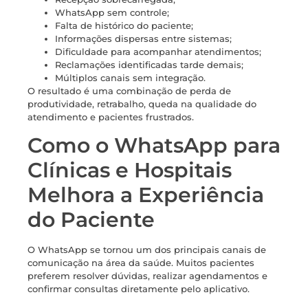
WhatsApp sem controle;
Falta de histórico do paciente;
Informações dispersas entre sistemas;
Dificuldade para acompanhar atendimentos;
Reclamações identificadas tarde demais;
Múltiplos canais sem integração.
O resultado é uma combinação de perda de
produtividade, retrabalho, queda na qualidade do
atendimento e pacientes frustrados.
Como o WhatsApp para
Clínicas e Hospitais
Melhora a Experiência
do Paciente
O WhatsApp se tornou um dos principais canais de
comunicação na área da saúde. Muitos pacientes
preferem resolver dúvidas, realizar agendamentos e
confirmar consultas diretamente pelo aplicativo.