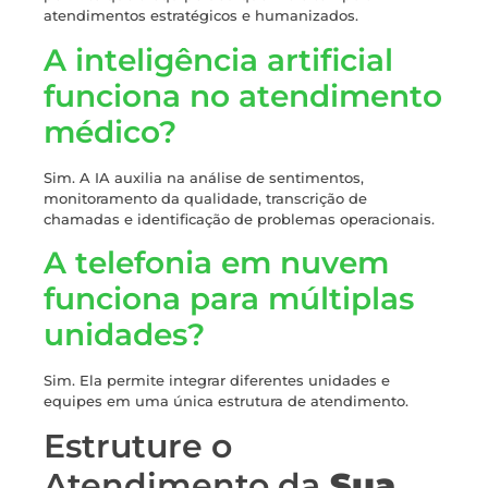
atendimentos estratégicos e humanizados.
A inteligência artificial
funciona no atendimento
médico?
Sim. A IA auxilia na análise de sentimentos,
monitoramento da qualidade, transcrição de
chamadas e identificação de problemas operacionais.
A telefonia em nuvem
funciona para múltiplas
unidades?
Sim. Ela permite integrar diferentes unidades e
equipes em uma única estrutura de atendimento.
Estruture o
Atendimento da
Sua