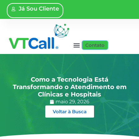
Já Sou Cliente
Contato
Como a Tecnologia Está
Transformando o Atendimento em
Clínicas e Hospitais
maio 29, 2026
Voltar à Busca