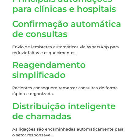
para clínicas e hospitais
Confirmação automática
de consultas
Envio de lembretes automáticos via WhatsApp para
reduzir faltas e esquecimentos.
Reagendamento
simplificado
Pacientes conseguem remarcar consultas de forma
rápida e organizada.
Distribuição inteligente
de chamadas
As ligações são encaminhadas automaticamente para
o setor responsável.