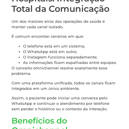
Total da Comunicação
Um dos maiores erros das operações de saúde é
manter cada canal isolado.
É comum encontrar cenários em que:
O telefone está em um sistema;
O WhatsApp está em outro;
O Instagram funciona separadamente;
As informações ficam espalhadas entre equipes.
O conceito omnichannel resolve exatamente esse
problema.
Com uma plataforma unificada, todos os canais ficam
integrados em um único ambiente.
Assim, o paciente pode iniciar uma conversa pelo
WhatsApp e continuar o atendimento por telefone
sem perder o histórico ou o contexto da interação.
Benefícios do