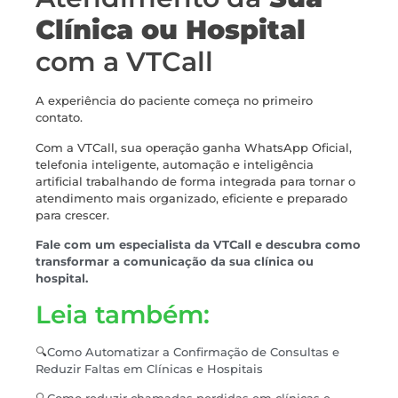
Clínica ou Hospital
com a VTCall
A experiência do paciente começa no primeiro
contato.
Com a VTCall, sua operação ganha WhatsApp Oficial,
telefonia inteligente, automação e inteligência
artificial trabalhando de forma integrada para tornar o
atendimento mais organizado, eficiente e preparado
para crescer.
Fale com um especialista da VTCall e descubra como
transformar a comunicação da sua clínica ou
hospital.
Leia também:
🔍
Como Automatizar a Confirmação de Consultas e
Reduzir Faltas em Clínicas e Hospitais