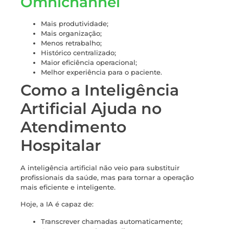
Omnichannel
Mais produtividade;
Mais organização;
Menos retrabalho;
Histórico centralizado;
Maior eficiência operacional;
Melhor experiência para o paciente.
Como a Inteligência
Artificial Ajuda no
Atendimento
Hospitalar
A inteligência artificial não veio para substituir
profissionais da saúde, mas para tornar a operação
mais eficiente e inteligente.
Hoje, a IA é capaz de:
Transcrever chamadas automaticamente;