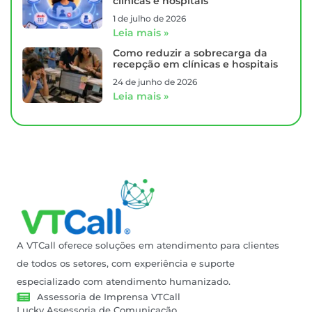
clínicas e hospitais
1 de julho de 2026
Leia mais »
Como reduzir a sobrecarga da
recepção em clínicas e hospitais
24 de junho de 2026
Leia mais »
A VTCall oferece soluções em atendimento para clientes
de todos os setores, com experiência e suporte
especializado com atendimento humanizado.
Assessoria de Imprensa VTCall
Lucky Assessoria de Comunicação