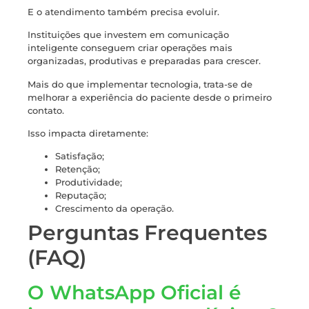
E o atendimento também precisa evoluir.
Instituições que investem em comunicação
inteligente conseguem criar operações mais
organizadas, produtivas e preparadas para crescer.
Mais do que implementar tecnologia, trata-se de
melhorar a experiência do paciente desde o primeiro
contato.
Isso impacta diretamente:
Satisfação;
Retenção;
Produtividade;
Reputação;
Crescimento da operação.
Perguntas Frequentes
(FAQ)
O WhatsApp Oficial é