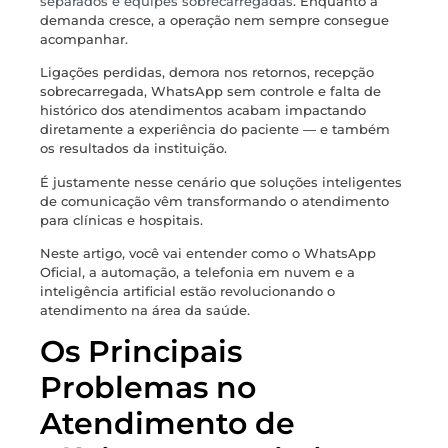
separados e equipes sobrecarregadas
. Enquanto a
demanda cresce, a operação nem sempre consegue
acompanhar.
Ligações perdidas, demora nos retornos, recepção
sobrecarregada, WhatsApp sem controle e falta de
histórico dos atendimentos acabam impactando
diretamente a experiência do paciente — e também
os resultados da instituição.
É justamente nesse cenário que soluções inteligentes
de comunicação vêm transformando o atendimento
para clínicas e hospitais.
Neste artigo, você vai entender como o WhatsApp
Oficial, a automação, a telefonia em nuvem e a
inteligência artificial estão revolucionando o
atendimento na área da saúde.
Os Principais
Problemas no
Atendimento de