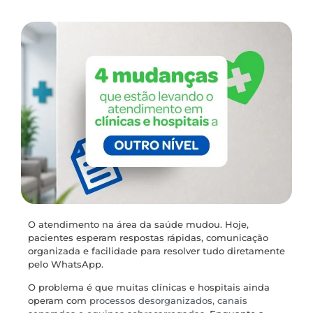
O atendimento na área da saúde mudou. Hoje,
pacientes esperam respostas rápidas, comunicação
organizada e facilidade para resolver tudo diretamente
pelo WhatsApp.
O problema é que muitas clínicas e hospitais ainda
operam com
processos desorganizados, canais