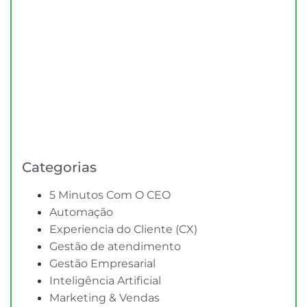
Categorias
5 Minutos Com O CEO
Automação
Experiencia do Cliente (CX)
Gestão de atendimento
Gestão Empresarial
Inteligência Artificial
Marketing & Vendas