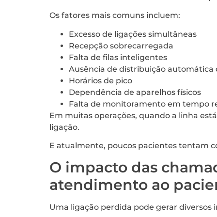
Os fatores mais comuns incluem:
Excesso de ligações simultâneas
Recepção sobrecarregada
Falta de filas inteligentes
Ausência de distribuição automátic
Horários de pico
Dependência de aparelhos físicos
Falta de monitoramento em tempo r
Em muitas operações, quando a linha está
ligação.
E atualmente, poucos pacientes tentam co
O impacto das chamad
atendimento ao pacie
Uma ligação perdida pode gerar diversos im