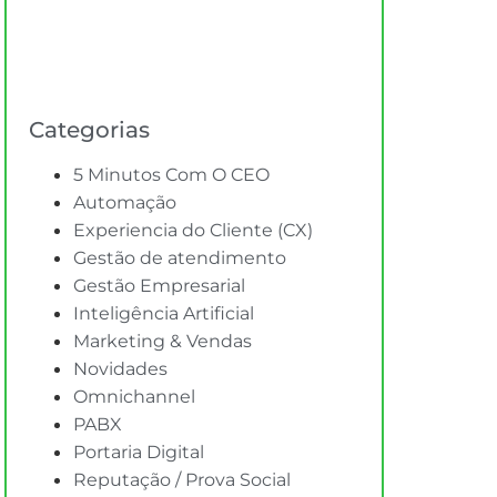
Categorias
5 Minutos Com O CEO
Automação
Experiencia do Cliente (CX)
Gestão de atendimento
Gestão Empresarial
Inteligência Artificial
Marketing & Vendas
Novidades
Omnichannel
PABX
Portaria Digital
Reputação / Prova Social