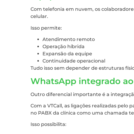
Com telefonia em nuvem, os colaborador
celular.
Isso permite:
Atendimento remoto
Operação híbrida
Expansão da equipe
Continuidade operacional
Tudo isso sem depender de estruturas físi
WhatsApp integrado ao 
Outro diferencial importante é a integraç
Com a VTCall, as ligações realizadas pel
no PABX da clínica como uma chamada tel
Isso possibilita: