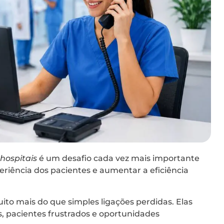
hospitais
é um desafio cada vez mais importante
riência dos pacientes e aumentar a eficiência
o mais do que simples ligações perdidas. Elas
, pacientes frustrados e oportunidades