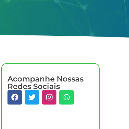
Acompanhe Nossas
Redes Sociais
Quer Saber Mais?