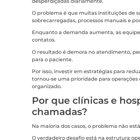
desperdiçadas diariamente.
O problema é que muitas instituições de
sobrecarregadas, processos manuais e pouc
Enquanto a demanda aumenta, as equipes
contatos.
O resultado é demora no atendimento, pe
para o paciente.
Por isso, investir em estratégias para
reduz
tornou‑se uma prioridade para operações
organizado.
Por que clínicas e hos
chamadas?
Na maioria dos casos, o problema não está
O verdadeiro desafio está na estrutura ope