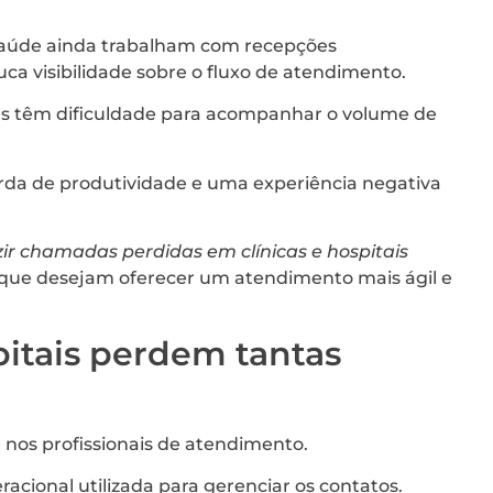
 saúde ainda trabalham com recepções
a visibilidade sobre o fluxo de atendimento.
 têm dificuldade para acompanhar o volume de
rda de produtividade e uma experiência negativa
ir chamadas perdidas em clínicas e hospitais
 que desejam oferecer um atendimento mais ágil e
pitais perdem tantas
 nos profissionais de atendimento.
racional utilizada para gerenciar os contatos.