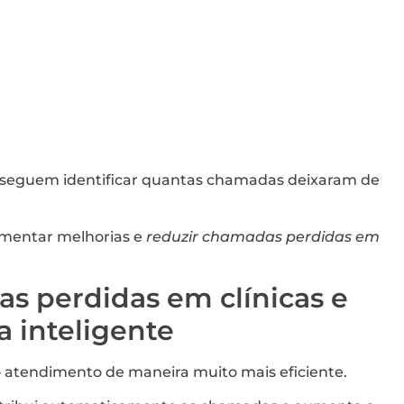
onseguem identificar quantas chamadas deixaram de
plementar melhorias e
reduzir chamadas perdidas em
s perdidas em clínicas e
a inteligente
 atendimento de maneira muito mais eficiente.