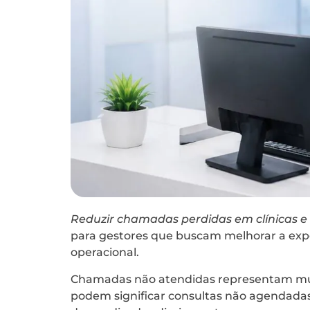
Reduzir chamadas perdidas em clínicas e 
para gestores que buscam melhorar a expe
operacional.
Chamadas não atendidas representam muit
podem significar consultas não agendadas