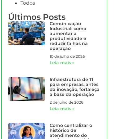
Todos
Últimos Posts
Comunicação
Industrial: como
aumentar a
produtividade e
reduzir falhas na
operação
10 de julho de 2026
Leia mais »
Infraestrutura de TI
para empresas: antes
da inovação, fortaleça
a base da operação
2 de julho de 2026
Leia mais »
Como centralizar o
histórico de
atendimento do