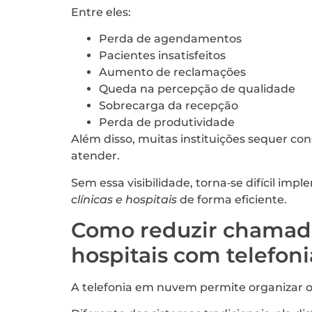
Entre eles:
Perda de agendamentos
Pacientes insatisfeitos
Aumento de reclamações
Queda na percepção de qualidade
Sobrecarga da recepção
Perda de produtividade
Além disso, muitas instituições sequer c
atender.
Sem essa visibilidade, torna‑se difícil im
clínicas e hospitais
de forma eficiente.
Como reduzir chamada
hospitais com telefoni
A telefonia em nuvem permite organizar o