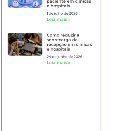
paciente em clínicas
e hospitais
1 de julho de 2026
Leia mais »
Como reduzir a
sobrecarga da
recepção em clínicas
e hospitais
24 de junho de 2026
Leia mais »