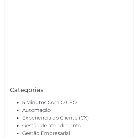
Categorias
5 Minutos Com O CEO
Automação
Experiencia do Cliente (CX)
Gestão de atendimento
Gestão Empresarial