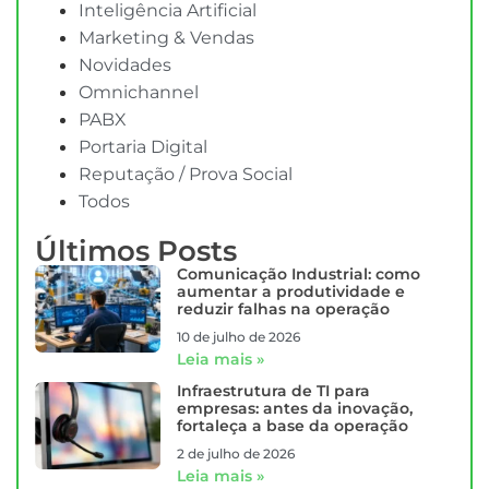
Inteligência Artificial
Marketing & Vendas
Novidades
Omnichannel
PABX
Portaria Digital
Reputação / Prova Social
Todos
Últimos Posts
Comunicação Industrial: como
aumentar a produtividade e
reduzir falhas na operação
10 de julho de 2026
Leia mais »
Infraestrutura de TI para
empresas: antes da inovação,
fortaleça a base da operação
2 de julho de 2026
Leia mais »