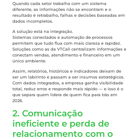
Quando cada setor trabalha com um sistema
diferente, as informações não se encontram e o
resultado é retrabalho, falhas e decisões baseadas em
dados incompletos.
A solução está na integração.
Sistemas conectados e automação de processos
permitem que tudo flua com mais clareza e rapidez.
Soluções como as da VTCall centralizam informações e
conectam vendas, atendimento e financeiro em um
único ambiente.
Assim, relatórios, históricos e indicadores deixam de
ser um labirinto e passam a ser insumos estratégicos.
Com dados integrados, a empresa ganha visibilidade
total, reduz erros e responde mais rápido — e isso é o
que separa quem lidera de quem fica para trás em
2026.
2. Comunicação
ineficiente e perda de
relacionamento com o