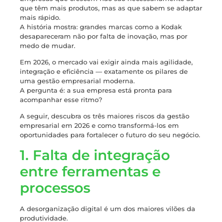
que têm mais produtos, mas as que sabem se adaptar
mais rápido.
A história mostra: grandes marcas como a Kodak
desapareceram não por falta de inovação, mas por
medo de mudar.
Em 2026, o mercado vai exigir ainda mais agilidade,
integração e eficiência — exatamente os pilares de
uma gestão empresarial moderna.
A pergunta é: a sua empresa está pronta para
acompanhar esse ritmo?
A seguir, descubra os três maiores riscos da gestão
empresarial em 2026 e como transformá-los em
oportunidades para fortalecer o futuro do seu negócio.
1. Falta de integração
entre ferramentas e
processos
A desorganização digital é um dos maiores vilões da
produtividade.