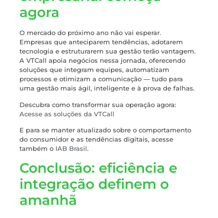
agora
O mercado do próximo ano não vai esperar.
Empresas que anteciparem tendências, adotarem
tecnologia e estruturarem sua gestão terão vantagem.
A VTCall apoia negócios nessa jornada, oferecendo
soluções que integram equipes, automatizam
processos e otimizam a comunicação — tudo para
uma gestão mais ágil, inteligente e à prova de falhas.
Descubra como transformar sua operação agora:
Acesse as soluções da VTCall
E para se manter atualizado sobre o comportamento
do consumidor e as tendências digitais, acesse
também o
IAB Brasil
.
Conclusão: eficiência e
integração definem o
amanhã