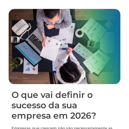
O que vai definir o
sucesso da sua
empresa em 2026?
Empresas que crescem não são necessariamente as