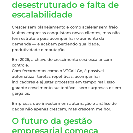
desestruturado e falta de
escalabilidade
Crescer sem planejamento é como acelerar sem freio.
Muitas empresas conquistam novos clientes, mas não
têm estrutura para acompanhar o aumento da
demanda — e acabam perdendo qualidade,
produtividade e reputação.
Em 2026, a chave do crescimento será escalar com
controle.
Com ferramentas como o VTCall Go, é possível
automatizar tarefas repetitivas, acompanhar
indicadores e ajustar processos em tempo real. Isso
garante crescimento sustentável, sem surpresas e sem
gargalos.
Empresas que investem em automação e análise de
dados não apenas crescem, mas crescem melhor.
O futuro da gestão
empresarial começa