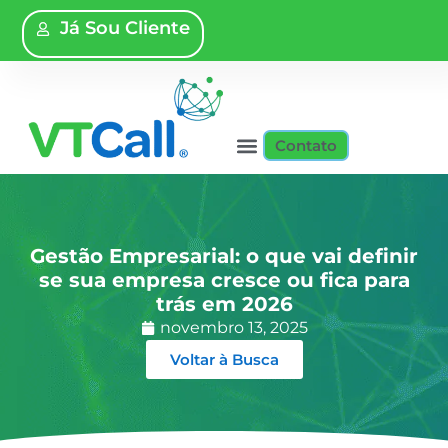
Já Sou Cliente
Contato
Gestão Empresarial: o que vai definir
se sua empresa cresce ou fica para
trás em 2026
novembro 13, 2025
Voltar à Busca