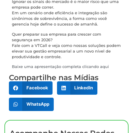
Ignorar os sinais do mercado é o maior risco que uma
empresa pode correr.
Em um cenário onde eficiência e integração são
sinônimos de sobrevivência, a forma como você
gerencia hoje define o sucesso de amanhã.
Quer preparar sua empresa para crescer com
segurança em 2026?
Fale com a VTCall e veja como nossas soluções podem
elevar sua gestão empresarial a um novo nível de
produtividade e controle.
Baixe uma apresentação completa clicando aqui
Compartilhe nas Mídias
Facebook
LinkedIn
WhatsApp