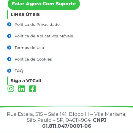
Falar Agora Com Suporte
LINKS ÚTEIS
Política de Privacidade
Política de Aplicativos Móveis
Termos de Uso
Política de Cookies
FAQ
Siga a VTCall
Rua Estela, 515 – Sala 141, Bloco H – Vila Mariana,
São Paulo – SP, 04011-904
CNPJ
01.811.047/0001-06