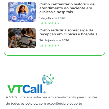
Como centralizar o histórico de
atendimento do paciente em
clínicas e hospitais
1 de julho de 2026
Leia mais »
Como reduzir a sobrecarga da
recepção em clínicas e hospitais
24 de junho de 2026
Leia mais »
A VTCall oferece soluções em atendimento para clientes
de todos os setores, com experiência e suporte