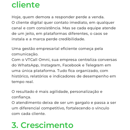
cliente
Hoje, quem demora a responder perde a venda.
O cliente digital quer contato imediato, em qualquer
canal e com consistência. Mas se cada equipe atende
de um jeito, em plataformas diferentes, o caos se
instala e a marca perde credibilidade.
Uma gestão empresarial eficiente começa pela
comunicação.
Com o VTCall Omni, sua empresa centraliza conversas
do WhatsApp, Instagram, Facebook e Telegram em
uma única plataforma. Tudo fica organizado, com
histórico, relatórios e indicadores de desempenho em
tempo real.
O resultado é mais agilidade, personalização e
confiança.
O atendimento deixa de ser um gargalo e passa a ser
um diferencial competitivo, fortalecendo o vínculo
com cada cliente.
3. Crescimento